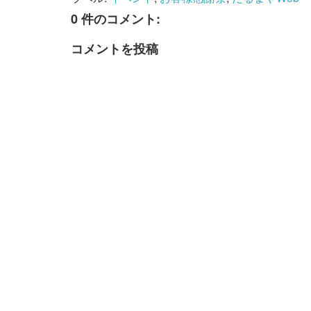
0 件のコメント:
コメントを投稿