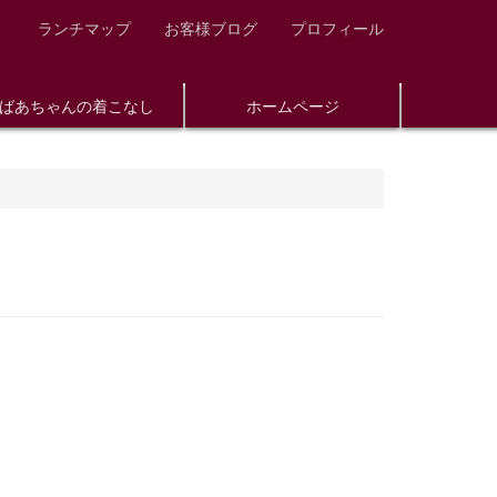
ランチマップ
お客様ブログ
プロフィール
ばあちゃんの着こなし
ホームページ