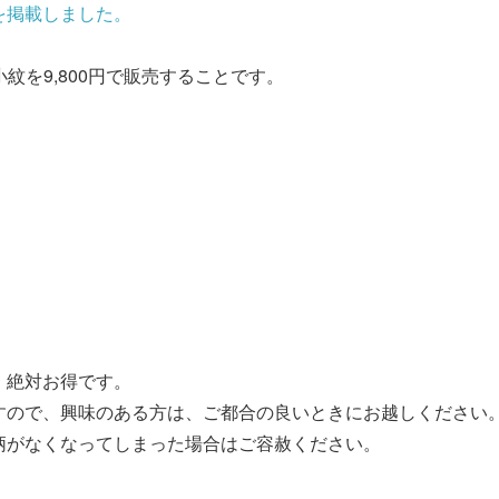
を掲載しました。
小紋を9,800円で販売することです。
、絶対お得です。
すので、興味のある方は、ご都合の良いときにお越しください
柄がなくなってしまった場合はご容赦ください。