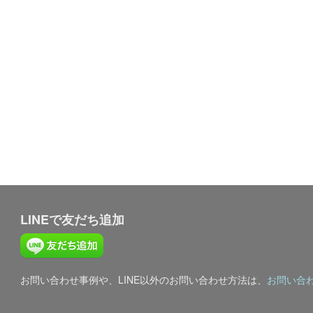
LINEで友だち追加
お問い合わせ事例や、LINE以外のお問い合わせ方法は、
お問い合