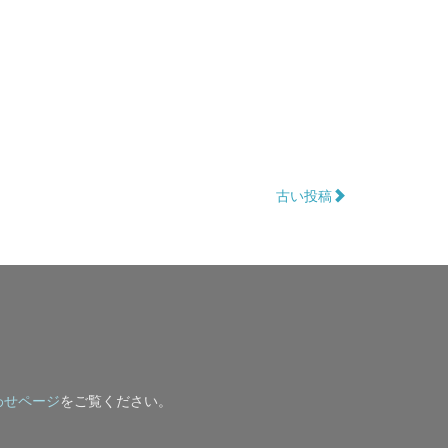
古い投稿
わせページ
をご覧ください。