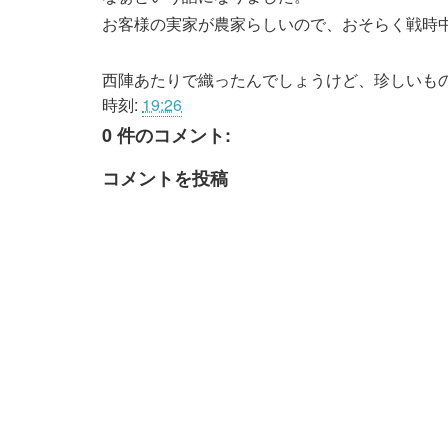
お客様の実家が農家らしいので、おそらく戦時
西陣あたりで織ったんでしょうけど、珍しいも
時刻:
19:26
0 件のコメント:
コメントを投稿