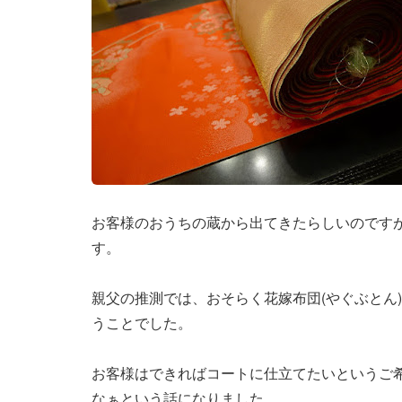
お客様のおうちの蔵から出てきたらしいのです
す。
親父の推測では、おそらく花嫁布団(やぐぶとん
うことでした。
お客様はできればコートに仕立てたいというご
なぁという話になりました。