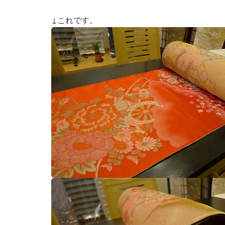
↓これです。