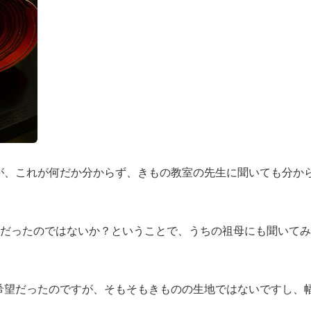
が、これが何だか分からず、きもの教室の先生に聞いても分か
)だったのではないか？ということで、うちの祖母にも聞いて
希望だったのですが、そもそもきものの生地ではないですし、