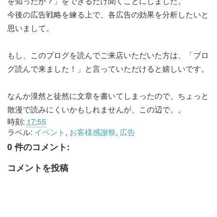
を知ったか？」をできるだけ聞くことにしました。
今後の広告戦略を練る上で、各広告の効果を分析したいと
思いまして。
もし、このブログを読んでご来店いただいた方は、「ブロ
グ読んで来ました！」と言っていただけると嬉しいです。
なんか漠然と徒然に文章を書いてしまったので、ちょっと
散漫で読みにくいかもしれませんが、この辺で。。
時刻:
17:55
ラベル:
イベント
,
お客様感謝祭
,
広告
0 件のコメント:
コメントを投稿