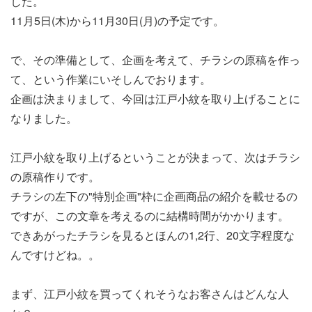
した。
11月5日(木)から11月30日(月)の予定です。
で、その準備として、企画を考えて、チラシの原稿を作っ
て、という作業にいそしんでおります。
企画は決まりまして、今回は江戸小紋を取り上げることに
なりました。
江戸小紋を取り上げるということが決まって、次はチラシ
の原稿作りです。
チラシの左下の"特別企画"枠に企画商品の紹介を載せるの
ですが、この文章を考えるのに結構時間がかかります。
できあがったチラシを見るとほんの1,2行、20文字程度な
んですけどね。。
まず、江戸小紋を買ってくれそうなお客さんはどんな人