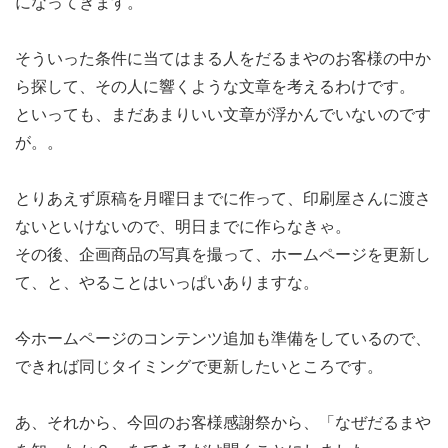
になってきます。
そういった条件に当てはまる人をだるまやのお客様の中か
ら探して、その人に響くような文章を考えるわけです。
といっても、まだあまりいい文章が浮かんでいないのです
が。。
とりあえず原稿を月曜日までに作って、印刷屋さんに渡さ
ないといけないので、明日までに作らなきゃ。
その後、企画商品の写真を撮って、ホームページを更新し
て、と、やることはいっぱいありますな。
今ホームページのコンテンツ追加も準備をしているので、
できれば同じタイミングで更新したいところです。
あ、それから、今回のお客様感謝祭から、「なぜだるまや