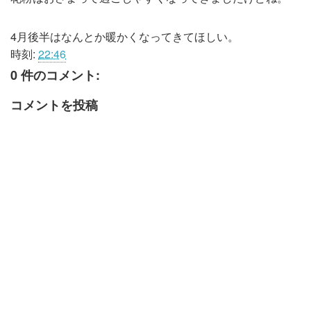
4月後半はなんとか暖かくなってきてほしい。
時刻:
22:46
0 件のコメント:
コメントを投稿