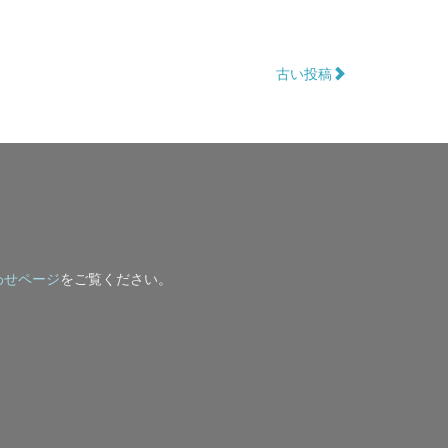
古い投稿
わせページ
をご覧ください。