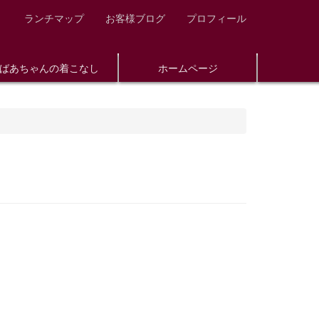
ランチマップ
お客様ブログ
プロフィール
ばあちゃんの着こなし
ホームページ