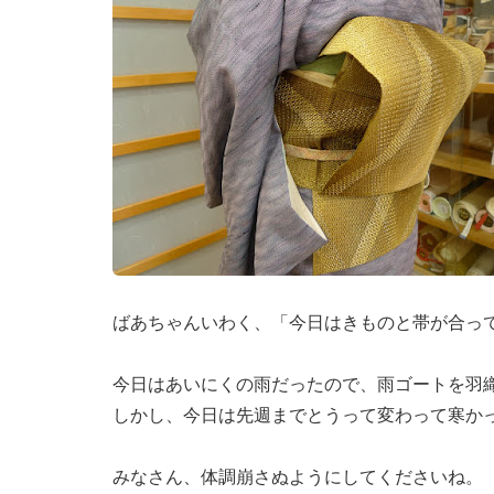
ばあちゃんいわく、「今日はきものと帯が合っ
今日はあいにくの雨だったので、雨ゴートを羽
しかし、今日は先週までとうって変わって寒か
みなさん、体調崩さぬようにしてくださいね。