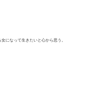
る女になって生きたいと心から思う。