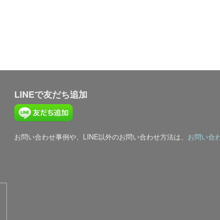
LINEで友だち追加
お問い合わせ事例や、LINE以外のお問い合わせ方法は、
お問い合