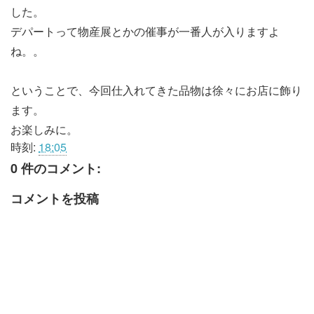
した。
デパートって物産展とかの催事が一番人が入りますよ
ね。。
ということで、今回仕入れてきた品物は徐々にお店に飾り
ます。
お楽しみに。
時刻:
18:05
0 件のコメント:
コメントを投稿