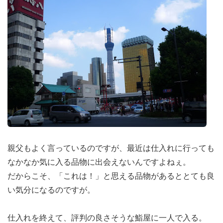
親父もよく言っているのですが、最近は仕入れに行っても
なかなか気に入る品物に出会えないんですよねぇ。
だからこそ、「これは！」と思える品物があるととても良
い気分になるのですが。
仕入れを終えて、評判の良さそうな鮨屋に一人で入る。