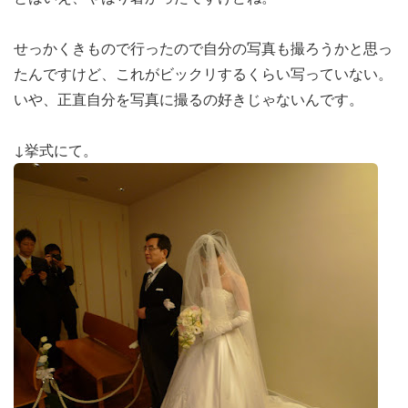
せっかくきもので行ったので自分の写真も撮ろうかと思っ
たんですけど、これがビックリするくらい写っていない。
いや、正直自分を写真に撮るの好きじゃないんです。
↓挙式にて。