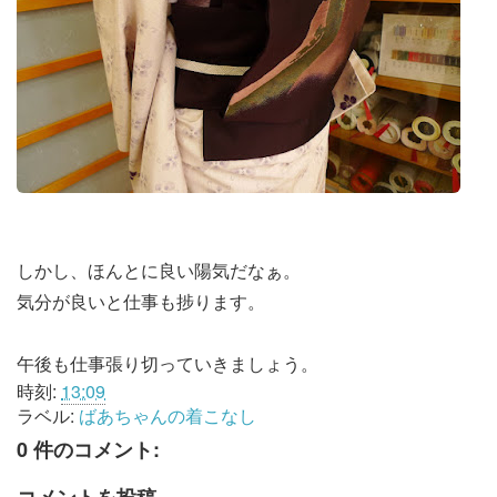
しかし、ほんとに良い陽気だなぁ。
気分が良いと仕事も捗ります。
午後も仕事張り切っていきましょう。
時刻:
13:09
ラベル:
ばあちゃんの着こなし
0 件のコメント: