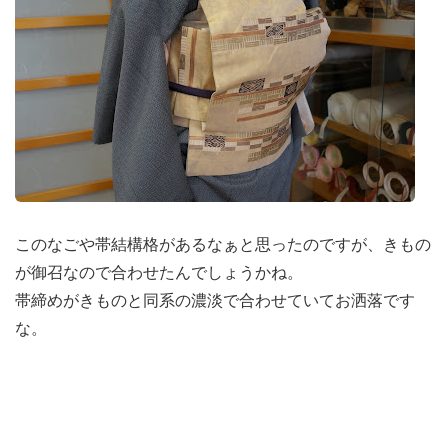
このなごや帯結構格があるなぁと思ったのですが、きもの
が御召なので合わせたんでしょうかね。
帯締めがきものと同系の濃淡で合わせていてお洒落です
な。