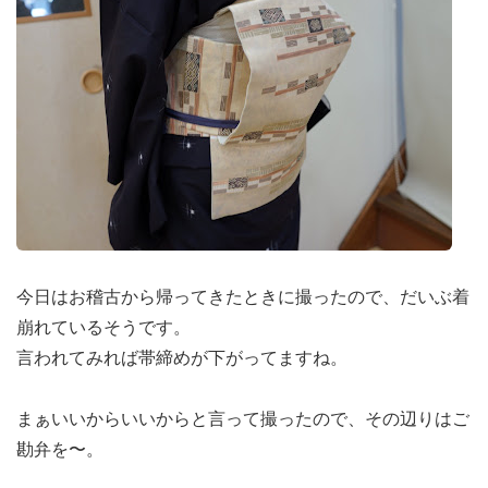
今日はお稽古から帰ってきたときに撮ったので、だいぶ着
崩れているそうです。
言われてみれば帯締めが下がってますね。
まぁいいからいいからと言って撮ったので、その辺りはご
勘弁を〜。