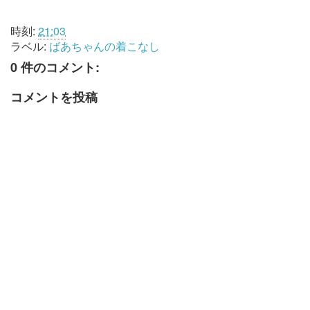
時刻:
21:03
ラベル:
ばあちゃんの着こなし
0 件のコメント:
コメントを投稿