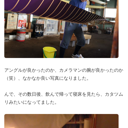
アングルが良かったのか、カメラマンの腕が良かったのか
（笑）、なかなか良い写真になりました。
んで、その数日後、飲んで帰って寝床を見たら、カタツム
リみたいになってました。