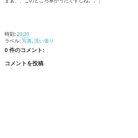
まぁ、、このところ寒かったですしね。。。
時刻:
23:30
ラベル:
写真
,
洗い張り
0 件のコメント:
コメントを投稿