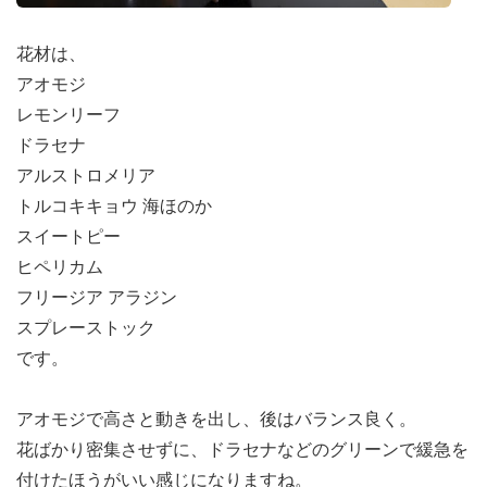
花材は、
アオモジ
レモンリーフ
ドラセナ
アルストロメリア
トルコキキョウ 海ほのか
スイートピー
ヒペリカム
フリージア アラジン
スプレーストック
です。
アオモジで高さと動きを出し、後はバランス良く。
花ばかり密集させずに、ドラセナなどのグリーンで緩急を
付けたほうがいい感じになりますね。