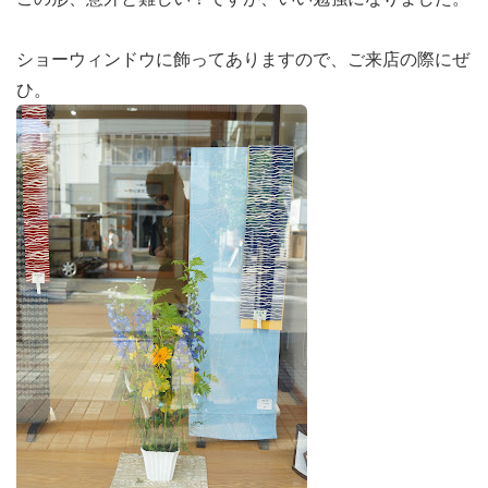
ショーウィンドウに飾ってありますので、ご来店の際にぜ
ひ。