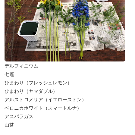
デルフィニウム
七竈
ひまわり（フレッシュレモン）
ひまわり（ヤマダブル）
アルストロメリア（イエローストン）
ベロニカホワイト（スマートルナ）
アスパラガス
山苔