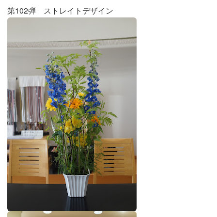
第102弾 ストレイトデザイン