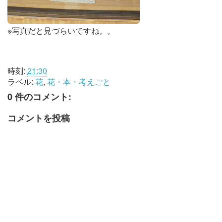
※写真だと見づらいですね。。
時刻:
21:30
ラベル:
花
,
花・本・考えごと
0 件のコメント:
コメントを投稿