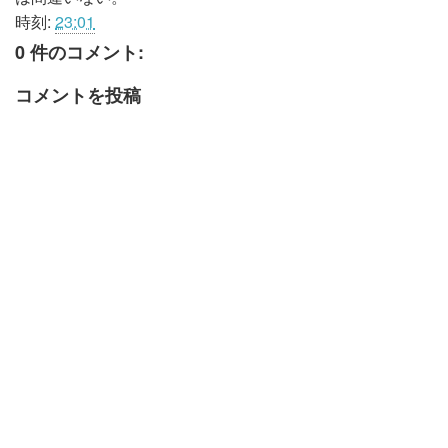
時刻:
23:01
0 件のコメント:
コメントを投稿