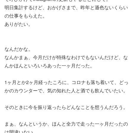
明日集計するけど、おかげさまで、昨年と遜色ないくらい
の仕事をもらえた。
ありがたい。
なんだかな。
なんかまぁ、今月だけが特殊なわけでもないんだけど、な
んかほんといろいろあった一ヶ月だった。
1ヶ月とか2ヶ月経ったころに、コロナも落ち着いて、どっ
かのカウンターで、気の知れた人と酒でも飲んでいたい。
そのときに今を振り返ったらどんなことを想うんだろう。
まぁ、なんというか、ほんと全力で走った一ヶ月だったの
は間違いない。