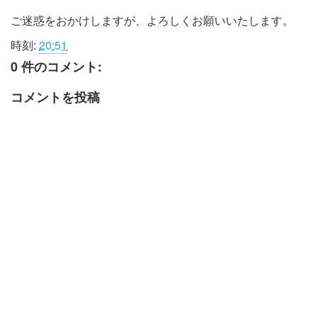
ご迷惑をおかけしますが、よろしくお願いいたします。
時刻:
20:51
0 件のコメント:
コメントを投稿