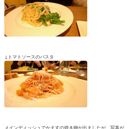
↓トマトソースのパスタ
メインディッシュでかますの焼き物が出ましたが、写真が