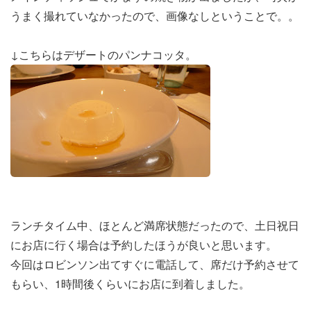
うまく撮れていなかったので、画像なしということで。。
↓こちらはデザートのパンナコッタ。
ランチタイム中、ほとんど満席状態だったので、土日祝日
にお店に行く場合は予約したほうが良いと思います。
今回はロビンソン出てすぐに電話して、席だけ予約させて
もらい、1時間後くらいにお店に到着しました。