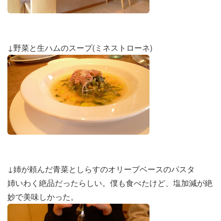
↓野菜と生ハムのスープ(ミネストローネ)
↓姉が頼んだ青菜としらすのオリーブベースのパスタ
姉いわく絶品だったらしい。僕も食べたけど、塩加減が絶
妙で美味しかった。