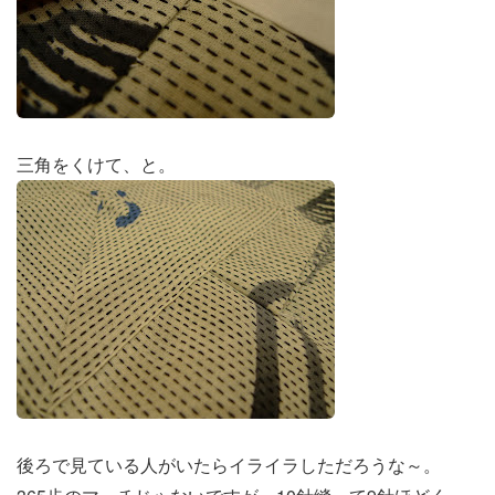
三角をくけて、と。
後ろで見ている人がいたらイライラしただろうな～。