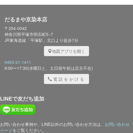
だるまや京染本店
〒254-0042
神奈川県平塚市明石町5−7
JR東海道線「平塚駅」北口より徒歩7分
地図アプリを開く
0463-21-1411
9:00〜17:30(水曜日と、土日祝午前は店主不在)
電話をかける
LINEで友だち追加
お問い合わせ事例や、LINE以外のお問い合わせ方法は、
お問い合わせ
ページ
をご覧ください。