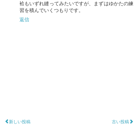
袷もいずれ縫ってみたいですが、まずはゆかたの練
習を積んでいくつもりです。
返信
新しい投稿
古い投稿