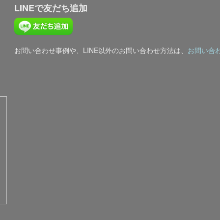
LINEで友だち追加
お問い合わせ事例や、LINE以外のお問い合わせ方法は、
お問い合