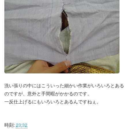
洗い張りの中にはこういった細かい作業がいろいろとある
のですが、意外と手間暇がかかるのです。
一反仕上げるにもいろいろとあるんですねぇ。
時刻:
23:32