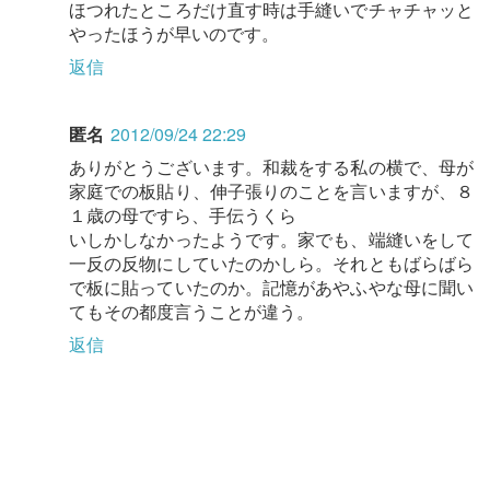
ほつれたところだけ直す時は手縫いでチャチャッと
やったほうが早いのです。
返信
匿名
2012/09/24 22:29
ありがとうございます。和裁をする私の横で、母が
家庭での板貼り、伸子張りのことを言いますが、８
１歳の母ですら、手伝うくら
いしかしなかったようです。家でも、端縫いをして
一反の反物にしていたのかしら。それともばらばら
で板に貼っていたのか。記憶があやふやな母に聞い
てもその都度言うことが違う。
返信