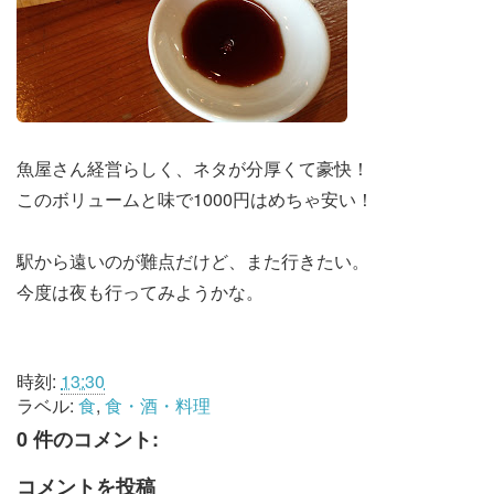
魚屋さん経営らしく、ネタが分厚くて豪快！
このボリュームと味で1000円はめちゃ安い！
駅から遠いのが難点だけど、また行きたい。
今度は夜も行ってみようかな。
時刻:
13:30
ラベル:
食
,
食・酒・料理
0 件のコメント:
コメントを投稿