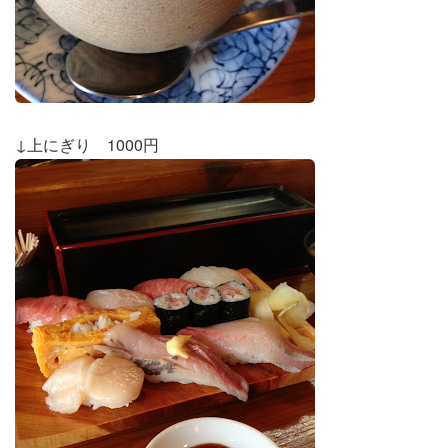
↓上にぎり 1000円