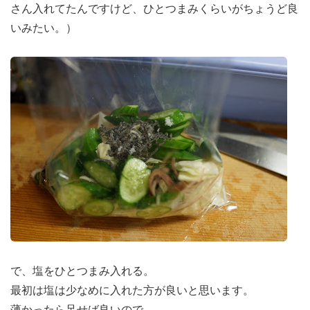
さん入れてたんですけど、ひとつまみくらいがちょうど良
いみたい。）
で、塩をひとつまみ入れる。
最初は塩は少なめに入れた方が良いと思います。
薄かったら足せば良いので。