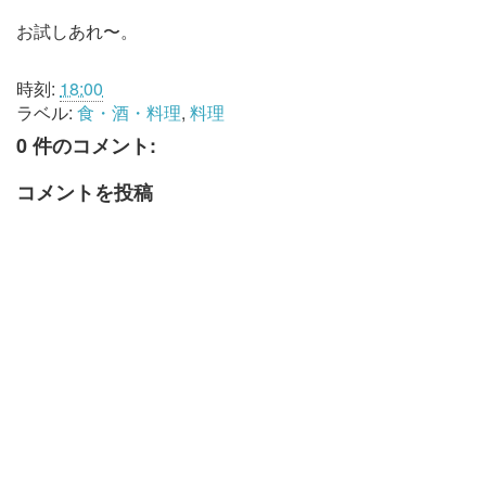
お試しあれ〜。
時刻:
18:00
ラベル:
食・酒・料理
,
料理
0 件のコメント:
コメントを投稿