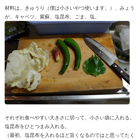
材料は、きゅうり（僕は小さいやつ使います。）、みょう
が、キャベツ、紫蘇、塩昆布、ごま、塩。
それぞれ食べやすい大きさに切って、小さい袋に入れる。
塩昆布をひとつまみ入れる。
（最初、塩昆布を入れるほど旨くなるのではと思ってたく