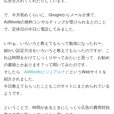
広告を入れてくれたりしています。
で、今月初めくらいに、Googleからメールが来て、
AdWordsの無料コンサルティングが受けられるとのこと
で、定休日の今日に電話してみました。
いやぁ、いろいろと教えてもらって勉強になったわ〜。
細かい設定方法をいろいろと教えてもらったのですが、こ
れは時間をかけてじっくりやってみたいと思って、お勧め
の書籍とかあります？って聞いてみたのです。
そしたら、
AdWordsビジュアルナビ
というWebサイトを
紹介されました。
今日教えてもらったこともこのサイトにまとめられている
ようです。
ということで、時間があるときにじっくり広告の費用対効