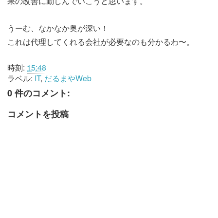
果の改善に勤しんでいこうと思います。
うーむ、なかなか奥が深い！
これは代理してくれる会社が必要なのも分かるわ〜。
時刻:
15:48
ラベル:
IT
,
だるまやWeb
0 件のコメント:
コメントを投稿