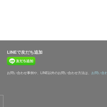
LINEで友だち追加
お問い合わせ事例や、LINE以外のお問い合わせ方法は、
お問い合