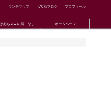
ランチマップ
お客様ブログ
プロフィール
ばあちゃんの着こなし
ホームページ