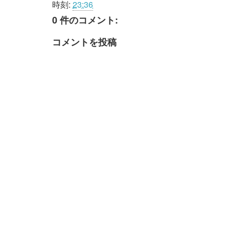
時刻:
23:36
0 件のコメント:
コメントを投稿