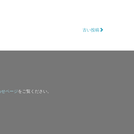
古い投稿
わせページ
をご覧ください。