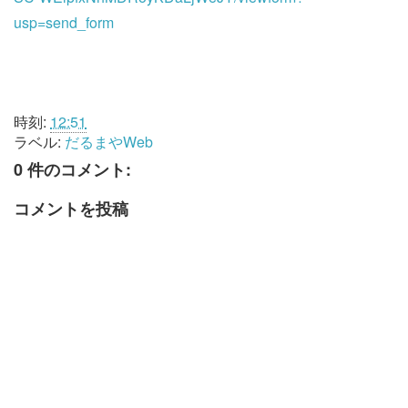
usp=send_form
時刻:
12:51
ラベル:
だるまやWeb
0 件のコメント:
コメントを投稿