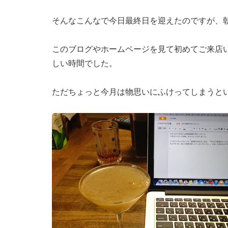
そんなこんなで今日最終日を迎えたのですが、
このブログやホームページを見て初めてご来店
しい時間でした。
ただちょっと今月は物思いにふけってしまうと