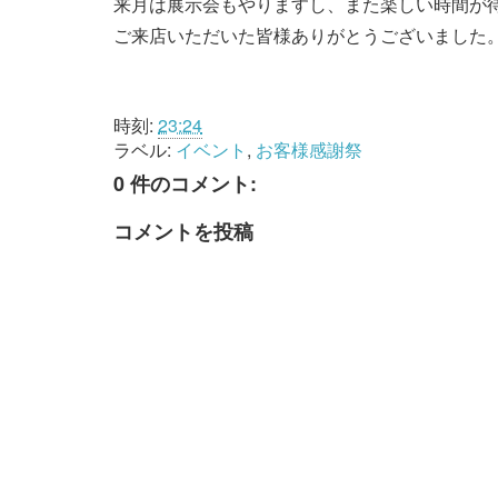
来月は展示会もやりますし、また楽しい時間が
ご来店いただいた皆様ありがとうございました
時刻:
23:24
ラベル:
イベント
,
お客様感謝祭
0 件のコメント:
コメントを投稿