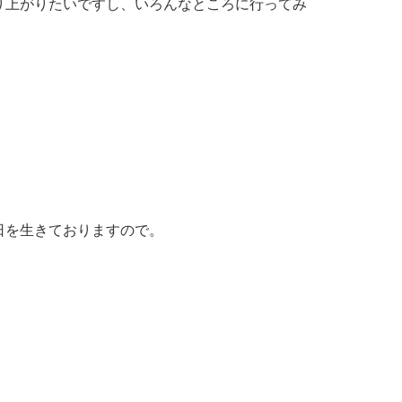
り上がりたいですし、いろんなところに行ってみ
日を生きておりますので。