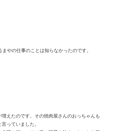
るまやの仕事のことは知らなかったのです。
。
が増えたのです。その焼肉屋さんのおっちゃんも
と言っていました。