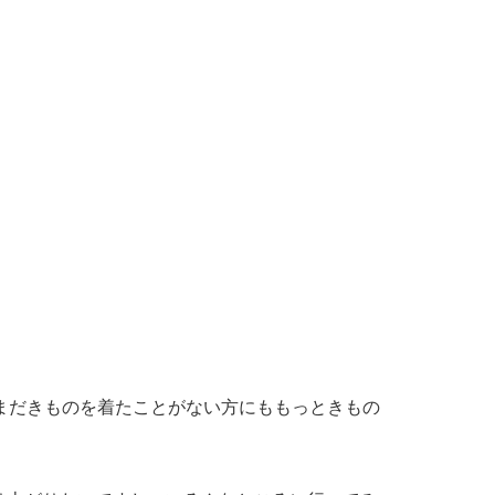
まだきものを着たことがない方にももっときもの