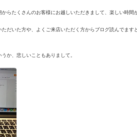
朝からたくさんのお客様にお越しいただきまして、楽しい時間
いただいた方や、よくご来店いただく方からブログ読んでます
いうか、悲しいこともありまして。