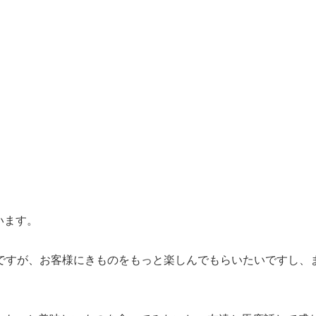
。
います。
のですが、お客様にきものをもっと楽しんでもらいたいですし、