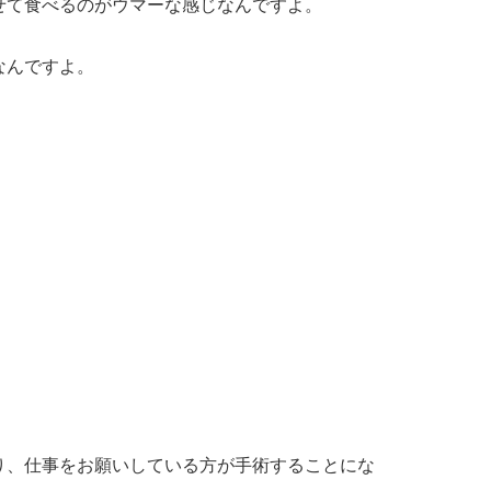
せて食べるのがウマーな感じなんですよ。
なんですよ。
り、仕事をお願いしている方が手術することにな