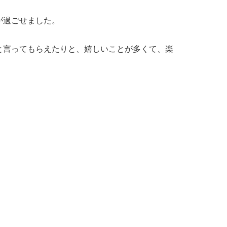
が過ごせました。
と言ってもらえたりと、嬉しいことが多くて、楽