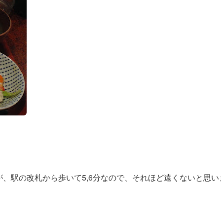
、駅の改札から歩いて5,6分なので、それほど遠くないと思い