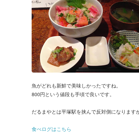
魚がどれも新鮮で美味しかったですね。
800円という値段も手頃で良いです。
だるまやとは平塚駅を挟んで反対側になりますが
食べログはこちら