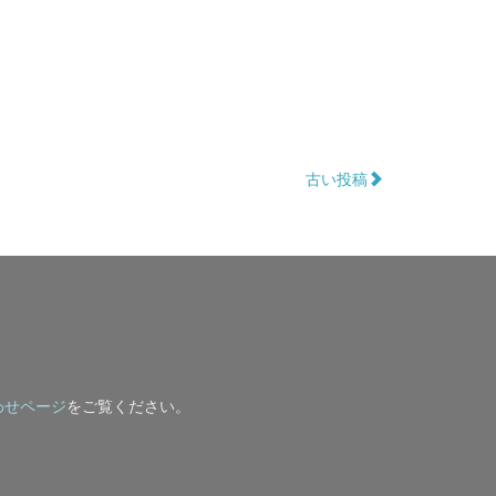
古い投稿
わせページ
をご覧ください。