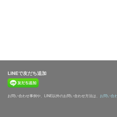
LINEで友だち追加
お問い合わせ事例や、LINE以外のお問い合わせ方法は、
お問い合