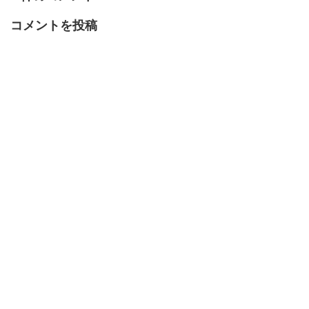
コメントを投稿