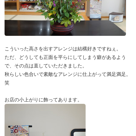
こういった高さを出すアレンジは結構好きですねぇ。
ただ、どうしても正面を平らにしてしまう癖があるよう
で、その点は直していただきました。
秋らしい色合いで素敵なアレンジに仕上がって満足満足。
笑
お店の小上がりに飾ってあります。