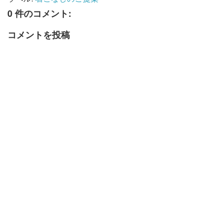
0 件のコメント:
コメントを投稿