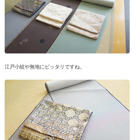
江戸小紋や無地にピッタリですね。