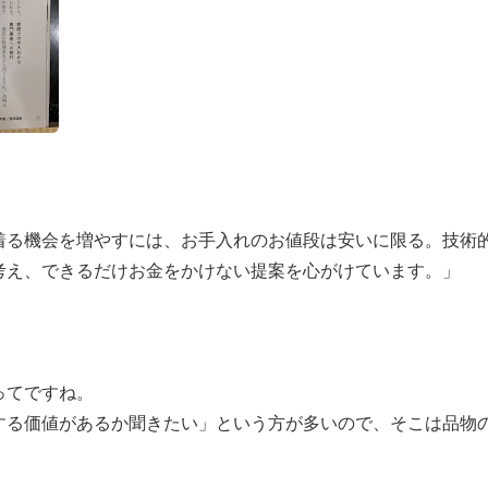
着る機会を増やすには、お手入れのお値段は安いに限る。技術
考え、できるだけお金をかけない提案を心がけています。」
ってですね。
する価値があるか聞きたい」という方が多いので、そこは品物