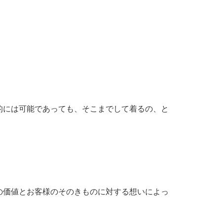
的には可能であっても、そこまでして着るの、と
の価値とお客様のそのきものに対する想いによっ