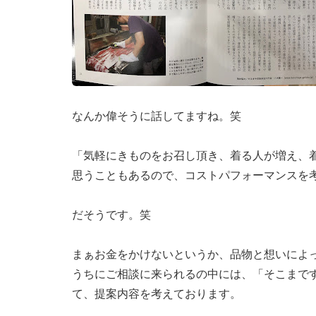
なんか偉そうに話してますね。笑
「気軽にきものをお召し頂き、着る人が増え、
思うこともあるので、コストパフォーマンスを
だそうです。笑
まぁお金をかけないというか、品物と想いによ
うちにご相談に来られるの中には、「そこまで
て、提案内容を考えております。