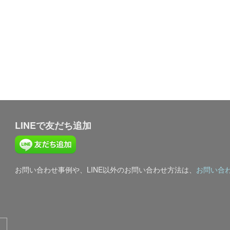
LINEで友だち追加
お問い合わせ事例や、LINE以外のお問い合わせ方法は、
お問い合