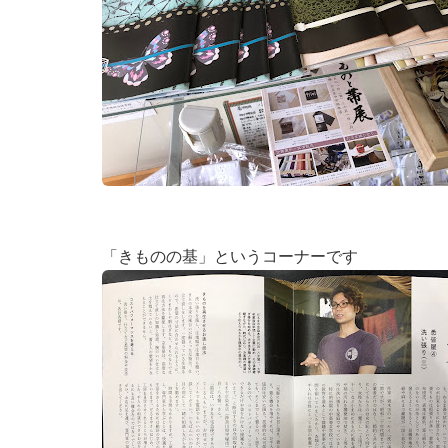
「きものの基」というコーナーです