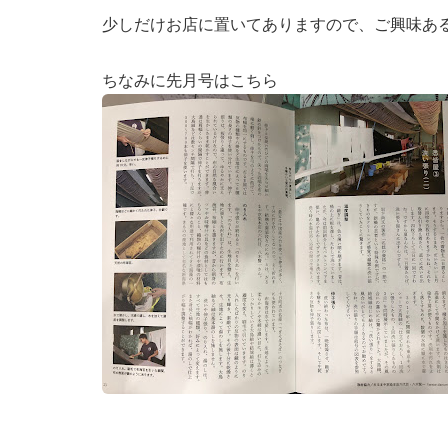
少しだけお店に置いてありますので、ご興味あ
ちなみに先月号はこちら