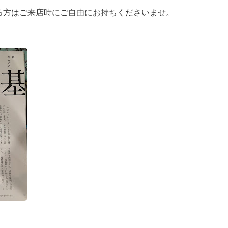
る方はご来店時にご自由にお持ちくださいませ。