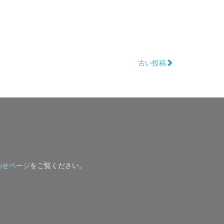
古い投稿
わせページ
をご覧ください。