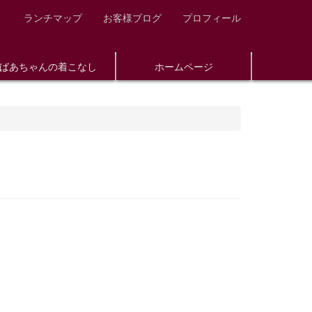
ランチマップ
お客様ブログ
プロフィール
ばあちゃんの着こなし
ホームページ