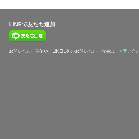
LINEで友だち追加
お問い合わせ事例や、LINE以外のお問い合わせ方法は、
お問い合