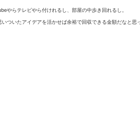
ubeやらテレビやら付けれるし、部屋の中歩き回れるし。
思いついたアイデアを活かせば余裕で回収できる金額だなと思