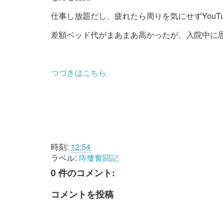
仕事し放題だし、疲れたら周りを気にせずYouT
差額ベッド代がまあまあ高かったが、入院中に
つづきはこちら
時刻:
12:54
ラベル:
痔瘻奮闘記
0 件のコメント:
コメントを投稿