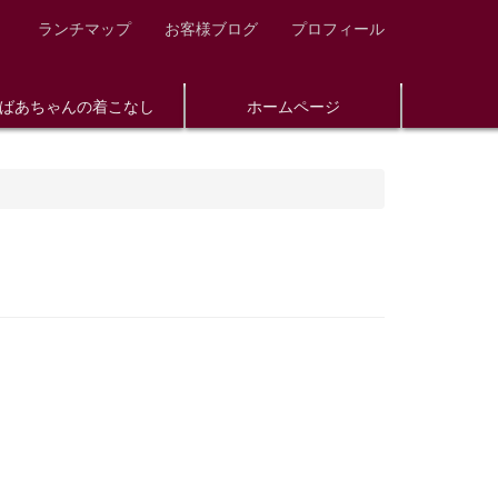
ランチマップ
お客様ブログ
プロフィール
ばあちゃんの着こなし
ホームページ