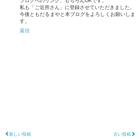
ブログへのリンク、もちろんOKです。
私も「ご近所さん」に登録させていただきました。
今後ともだるまやと本ブログをよろしくお願いしま
す。
返信
新しい投稿
古い投稿