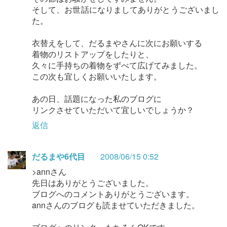
そして、お世話になりましてありがとうございまし
た。
衣替えをして、だるまやさんに次にお願いする
着物のリストアップをしたりと、
久々に手持ちの着物をずべて広げてみました。
この次も宜しくお願いいたします。
あの日、話題になった私のブログに
リンクさせていただいて宜しいでしょうか？
返信
だるまや6代目
2008/06/15 0:52
>annさん
先日はありがとうございました。
ブログへのコメントありがとうございます。
annさんのブログも読ませていただきました。