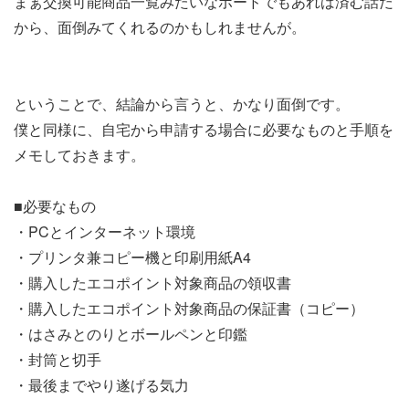
まぁ交換可能商品一覧みたいなボードでもあれば済む話だ
から、面倒みてくれるのかもしれませんが。
ということで、結論から言うと、かなり面倒です。
僕と同様に、自宅から申請する場合に必要なものと手順を
メモしておきます。
■必要なもの
・PCとインターネット環境
・プリンタ兼コピー機と印刷用紙A4
・購入したエコポイント対象商品の領収書
・購入したエコポイント対象商品の保証書（コピー）
・はさみとのりとボールペンと印鑑
・封筒と切手
・最後までやり遂げる気力