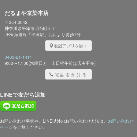
だるまや京染本店
〒254-0042
神奈川県平塚市明石町5−7
JR東海道線「平塚駅」北口より徒歩7分
地図アプリを開く
0463-21-1411
9:00〜17:30(水曜日と、土日祝午前は店主不在)
電話をかける
LINEで友だち追加
お問い合わせ事例や、LINE以外のお問い合わせ方法は、
お問い合わせ
ページ
をご覧ください。