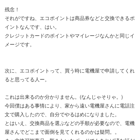
残念！
それがですね、エコポイントは商品券などと交換できるポ
イントなんです、はい。
クレジットカードのポイントやマイレージなんかと同じイ
メージです。
次に、エコポイントって、買う時に電機屋で申請してくれ
ると思ってる人ー。
これは出来るのか分かりません。(なんじゃそりゃ。)
今回僕はある事情により、家から遠い電機屋さんに電話注
文で購入したので、自分でやるはめになりました。
とはいえ、交換商品を選ぶなどの手順が必要なので、電機
屋さんでどこまで面倒を見てくれるのかは疑問。。