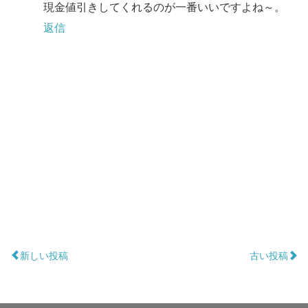
現金値引きしてくれるのが一番いいですよね～。
返信
新しい投稿
古い投稿