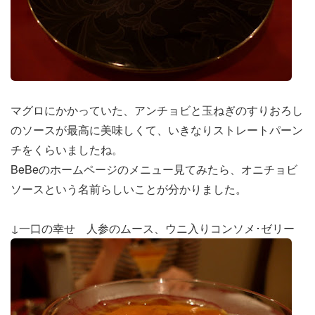
マグロにかかっていた、アンチョビと玉ねぎのすりおろし
のソースが最高に美味しくて、いきなりストレートパーン
チをくらいましたね。
BeBeのホームページのメニュー見てみたら、オニチョビ
ソースという名前らしいことが分かりました。
↓一口の幸せ 人参のムース、ウニ入りコンソメ･ゼリー