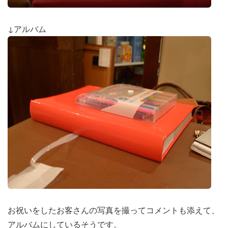
↓アルバム
お祝いをしたお客さんの写真を撮ってコメントも添えて、
アルバムにしているそうです。