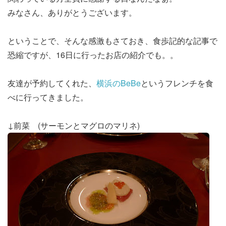
みなさん、ありがとうございます。
ということで、そんな感激もさておき、食歩記的な記事で
恐縮ですが、16日に行ったお店の紹介でも。。
友達が予約してくれた、
横浜のBeBe
というフレンチを食
べに行ってきました。
↓前菜 (サーモンとマグロのマリネ)