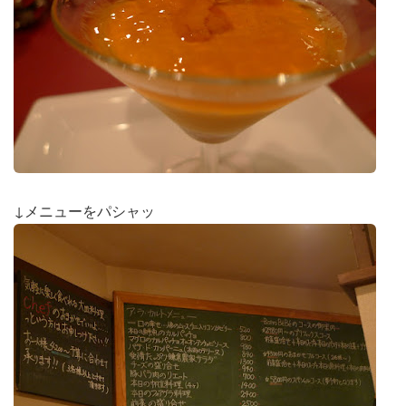
↓メニューをパシャッ