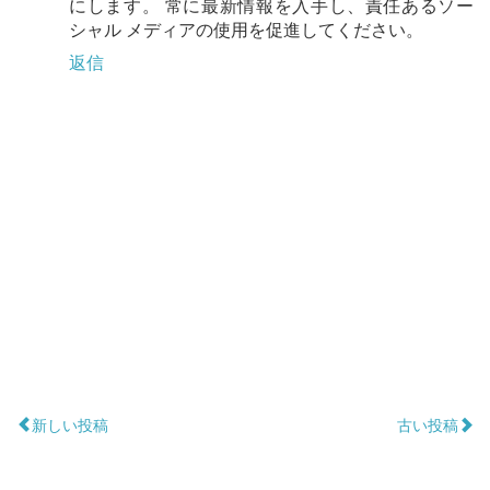
にします。 常に最新情報を入手し、責任あるソー
シャル メディアの使用を促進してください。
返信
新しい投稿
古い投稿