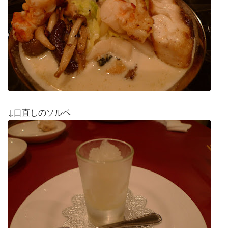
↓口直しのソルベ