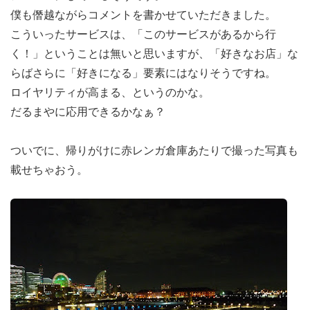
僕も僭越ながらコメントを書かせていただきました。
こういったサービスは、「このサービスがあるから行
く！」ということは無いと思いますが、「好きなお店」な
らばさらに「好きになる」要素にはなりそうですね。
ロイヤリティが高まる、というのかな。
だるまやに応用できるかなぁ？
ついでに、帰りがけに赤レンガ倉庫あたりで撮った写真も
載せちゃおう。