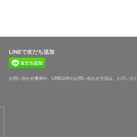
LINEで友だち追加
お問い合わせ事例や、LINE以外のお問い合わせ方法は、
お問い合