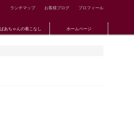
ランチマップ
お客様ブログ
プロフィール
ばあちゃんの着こなし
ホームページ