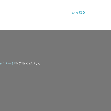
古い投稿
わせページ
をご覧ください。