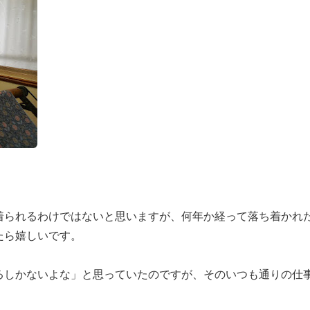
着られるわけではないと思いますが、何年か経って落ち着かれ
たら嬉しいです。
るしかないよな」と思っていたのですが、そのいつも通りの仕
。