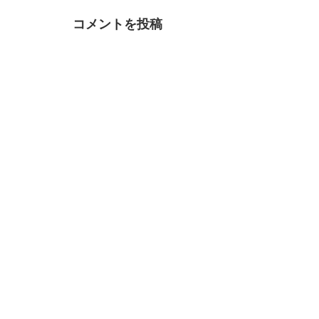
コメントを投稿