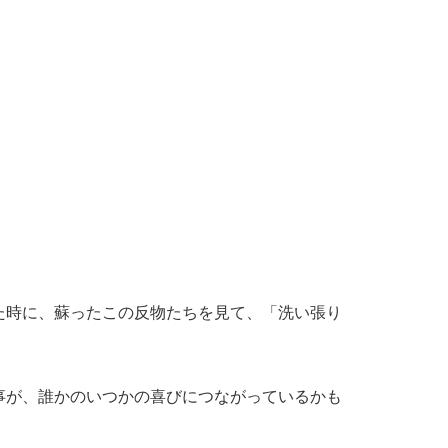
た時に、蘇ったこの反物たちを見て、「洗い張り
事が、誰かのいつかの喜びにつながっているかも