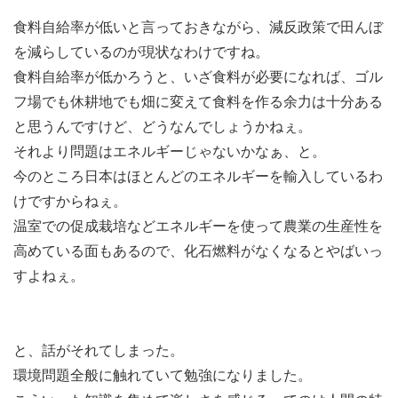
食料自給率が低いと言っておきながら、減反政策で田んぼ
を減らしているのが現状なわけですね。
食料自給率が低かろうと、いざ食料が必要になれば、ゴル
フ場でも休耕地でも畑に変えて食料を作る余力は十分ある
と思うんですけど、どうなんでしょうかねぇ。
それより問題はエネルギーじゃないかなぁ、と。
今のところ日本はほとんどのエネルギーを輸入しているわ
けですからねぇ。
温室での促成栽培などエネルギーを使って農業の生産性を
高めている面もあるので、化石燃料がなくなるとやばいっ
すよねぇ。
と、話がそれてしまった。
環境問題全般に触れていて勉強になりました。