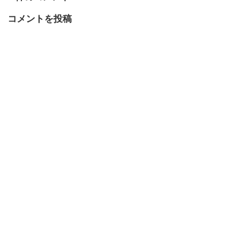
コメントを投稿