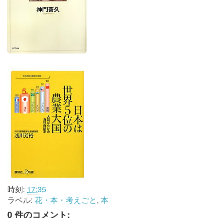
時刻:
17:35
ラベル:
花・本・考えごと
,
本
0 件のコメント: