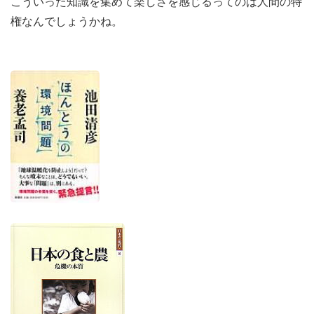
こういった知識を集めて楽しさを感じるってのは人間の特
権なんでしょうかね。