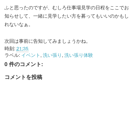
ふと思ったのですが、むしろ仕事場見学の日程をここでお
知らせして、一緒に見学したい方を募ってもいいのかもし
れないなぁ。
次回は事前に告知してみましょうかね。
時刻:
21:35
ラベル:
イベント
,
洗い張り
,
洗い張り体験
0 件のコメント:
コメントを投稿