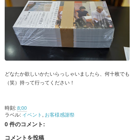
どなたか欲しいかたいらっしゃいましたら、何十枚でも
（笑）持って行ってください！
時刻:
8:00
ラベル:
イベント
,
お客様感謝祭
0 件のコメント:
コメントを投稿