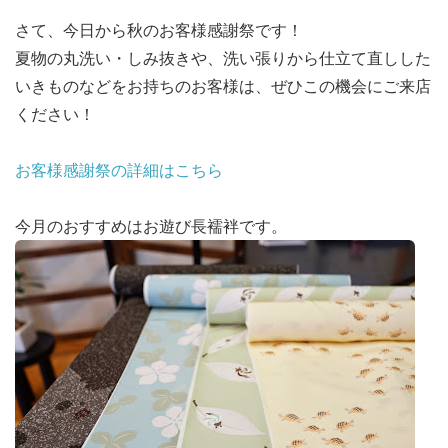
さて、今日から秋のお客様感謝祭です！
夏物の丸洗い・しみ抜きや、洗い張りから仕立て直しした
いきものなどをお持ちのお客様は、ぜひこの機会にご来店
ください！
お客様感謝祭の詳細はこちら
今月のおすすめはお遊び長襦袢です。