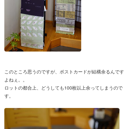
このところ思うのですが、ポストカードが結構余るんです
よねぇ。。
ロットの都合上、どうしても100枚以上余ってしまうので
す。