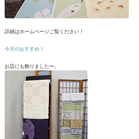
詳細はホームページご覧ください！
今月のおすすめ！
お店にも飾りました〜。