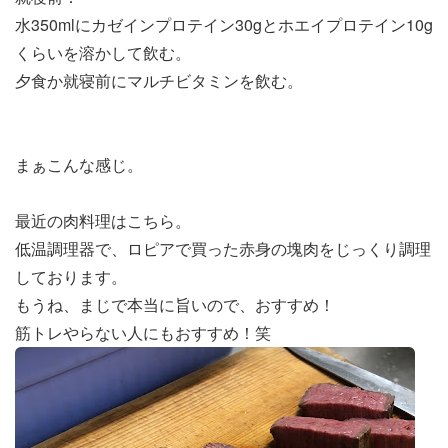
水350mlにカゼインプロテイン30gとホエイプロテイン10g
くらいを溶かして飲む。
夕食か就寝前にマルチビタミンを飲む。
まぁこんな感じ。
最近の肉料理はこちら。
低温調理器で、ロピアで買った赤身の塊肉をじっくり調理
しております。
もうね、まじで本当に旨いので、おすすめ！
筋トレやらない人にもおすすめ！笑