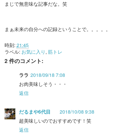
まじで無意味な記事だな。笑
まぁ未来の自分への記録ということで。。。。。
時刻:
21:45
ラベル:
お気に入り
,
筋トレ
2 件のコメント:
ララ
2018/09/18 7:08
お肉美味しそう・・・
返信
だるまや6代目
2018/10/08 9:38
超美味しいのでおすすめです！笑
返信