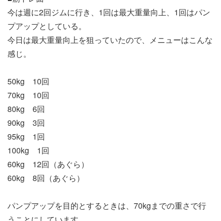
今は週に2回ジムに行き、1回は最大重量向上、1回はパン
プアップとしている。
今日は最大重量向上を狙っていたので、メニューはこんな
感じ。
50kg 10回
70kg 10回
80kg 6回
90kg 3回
95kg 1回
100kg 1回
60kg 12回（あぐら）
60kg 8回（あぐら）
パンプアップを目的とするときは、70kgまでの重さで行
うことにしています。