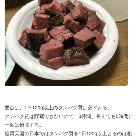
要点は、1日120g以上のタンパク質は必ずとる。
タンパク質は貯蔵できないので、3時間、長くても5時間に
一度は摂取する。
糖質天国の日本ではタンパク質を1日120g以上とるのは相