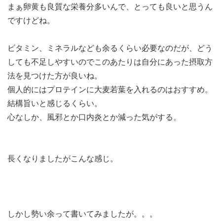
まぁ卵黄も良質な栄養分多いんで、とっても良いと思うん
ですけどね。
ビタミン、ミネラルなども余るくらい必要なのだが、どう
しても不足しやすいのでこのあたりは自分にあった摂取方
法を見つけた方が良いね。
個人的にはプロテインに大麦若葉を入れるのはおすすめ。
結構旨いと感じるくらい。
心なしか、風邪とか口内炎とか減った気がする。
長くなりましたがこんな感じ。
しかし勢い余って書いてみましたが。。。