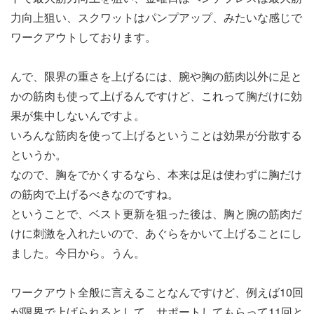
力向上狙い、スクワットはパンプアップ、みたいな感じで
ワークアウトしております。
んで、限界の重さを上げるには、腕や胸の筋肉以外に足と
かの筋肉も使って上げるんですけど、これって胸だけに効
果が集中しないんですよ。
いろんな筋肉を使って上げるということは効果が分散する
というか。
なので、胸をでかくするなら、本来は足は使わずに胸だけ
の筋肉で上げるべきなのですね。
ということで、ベスト更新を狙った後は、胸と腕の筋肉だ
けに刺激を入れたいので、あぐらをかいて上げることにし
ました。今日から。うん。
ワークアウト全般に言えることなんですけど、例えば10回
が限界で上げられるとして、サポートしてもらって11回と