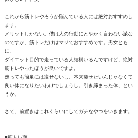
これから筋トレやろうか悩んでいる人には絶対おすすめし
ます。
メリットしかない。僕は人の行動にとやかく言わない派な
のですが、筋トレだけはマジでおすすめです。男女とも
に。
ダイエット目的で走っている人結構いるんですけど、絶対
筋トレやったほうが良いですよ。
走っても簡単には痩せないし、本来痩せたいんじゃなくて
良い体になりたいわけでしょうし。引き締まった体、とい
うか。
さて、前置きはこれくらいにしてガチなやつをいきます。
■筋トレ面