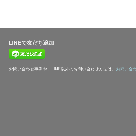
LINEで友だち追加
お問い合わせ事例や、LINE以外のお問い合わせ方法は、
お問い合