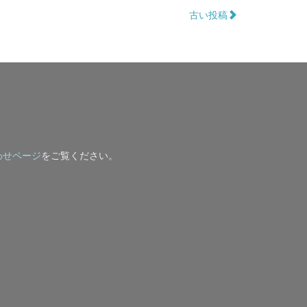
古い投稿
わせページ
をご覧ください。