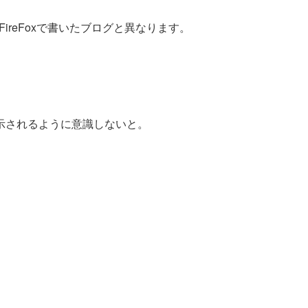
FireFoxで書いたブログと異なります。
麗に表示されるように意識しないと。