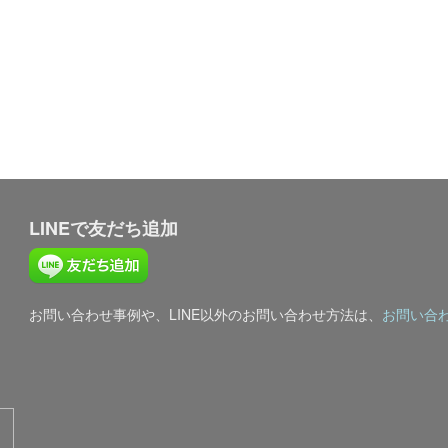
LINEで友だち追加
お問い合わせ事例や、LINE以外のお問い合わせ方法は、
お問い合