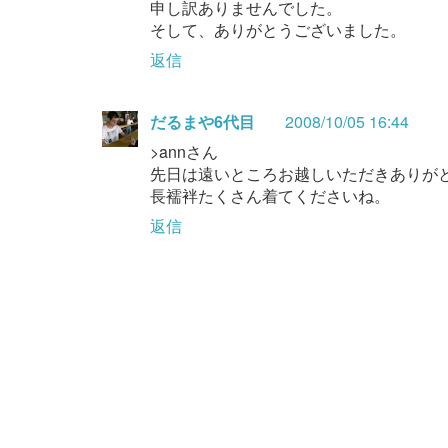
申し訳ありませんでした。
そして、ありがとうございました。
返信
だるまや6代目
2008/10/05 16:44
>annさん
先日は遠いところお越しいただきありが
長襦袢たくさん着てくださいね。
返信