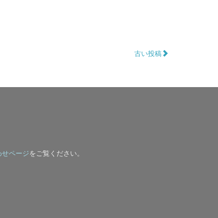
古い投稿
わせページ
をご覧ください。