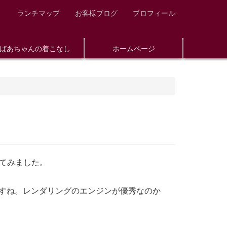
ランチマップ
お客様ブログ
プロフィール
ばあちゃんの着こなし
ホームページ
てみました。
ですね。レンダリングのエンジンが優秀なのか