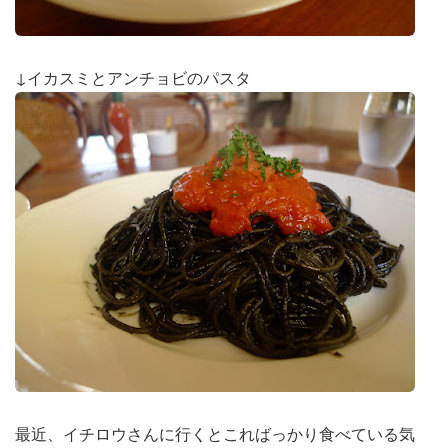
↓イカスミとアンチョビのパスタ
最近、イチロウさんに行くとこればっかり食べている気