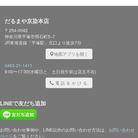
だるまや京染本店
〒254-0042
神奈川県平塚市明石町5−7
JR東海道線「平塚駅」北口より徒歩7分
地図アプリを開く
0463-21-1411
9:00〜17:30(水曜日と、土日祝午前は店主不在)
電話をかける
LINEで友だち追加
お問い合わせ事例や、LINE以外のお問い合わせ方法は、
お問い合わせ
ページ
をご覧ください。