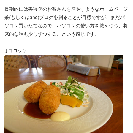
長期的には美容院のお客さんを増やすようなホームページ
兼(もしくはand)ブログを創ることが目標ですが、まだパ
ソコン買いたてなので、パソコンの使い方を教えつつ、将
来的な話も少しずつする、という感じです。
↓コロッケ