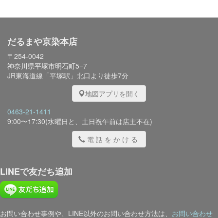
だるまや京染本店
〒254-0042
神奈川県平塚市明石町5−7
JR東海道線「平塚駅」北口より徒歩7分
地図アプリを開く
0463-21-1411
9:00〜17:30(水曜日と、土日祝午前は店主不在)
電話をかける
LINEで友だち追加
お問い合わせ事例や、LINE以外のお問い合わせ方法は、
お問い合わせ