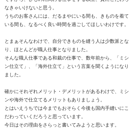
なきゃいけないと思う。
うちのお客さんには、だるまやにいる間も、きものを着て
いる間も、なるべく良い時間を過ごしてほしいわけです。
とまぁそんなわけで、自分できものを縫う人は少数派とな
り、ほとんどが職人仕事となりました。
そんな職人仕事である和裁の仕事で、数年前から、「ミシ
ン仕立て」、「海外仕立て」という言葉を聞くようになり
ました。
確かにそれぞれメリット・デメリットがあるわけで、ミシ
ンや海外で仕立てるメリットもありましょう。
とはいえうちでは今までもおそらく今後も国内手縫いにこ
だわっていくだろうと思っています。
今日はその理由をさらっと書いてみようと思います。