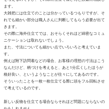
ます。
大雑把には仕立てのことは分かっているつもりですが、そ
れでも細かい部分は職人さんに判断してもらう必要が出て
きます。
その際に海外仕立てでは、おそらくそれほど綿密なコミュ
ニケーションは取れないでしょう。
また、寸法についても細かい点でいろいろと考えていま
す。
例えば附下訪問着などの場合、お客様の理想の寸法はこう
なんだけど、柄づけを考えると、あと1分広くしたほうが
格好良い、というようなことが往々にしてあるのです。
そういったことを一枚一枚仕立てる際に頭をフル回転させ
て考えているのです。
新しい反物を仕立てる場合ならそれほど問題にならないの
かもしれません。