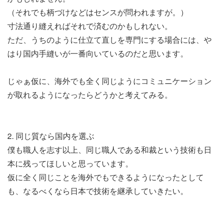
（それでも柄づけなどはセンスが問われますが。）
寸法通り縫えればそれで済むのかもしれない。
ただ、うちのように仕立て直しを専門にする場合には、や
はり国内手縫いが一番向いているのだと思います。
じゃぁ仮に、海外でも全く同じようにコミュニケーション
が取れるようになったらどうかと考えてみる。
2. 同じ質なら国内を選ぶ
僕も職人を志す以上、同じ職人である和裁という技術も日
本に残ってほしいと思っています。
仮に全く同じことを海外でもできるようになったとして
も、なるべくなら日本で技術を継承していきたい。