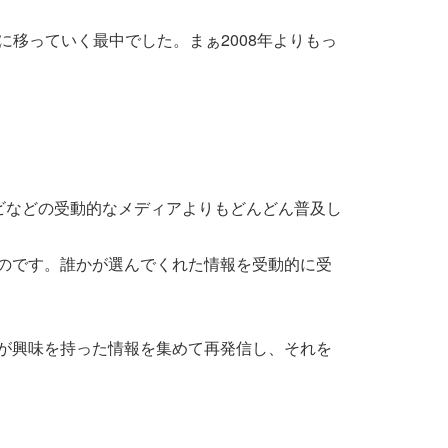
に移っていく最中でした。まぁ2008年よりもっ
ビなどの受動的なメディアよりもどんどん普及し
たのです。誰かが選んでくれた情報を受動的に受
ーが興味を持った情報を集めて再発信し、それを