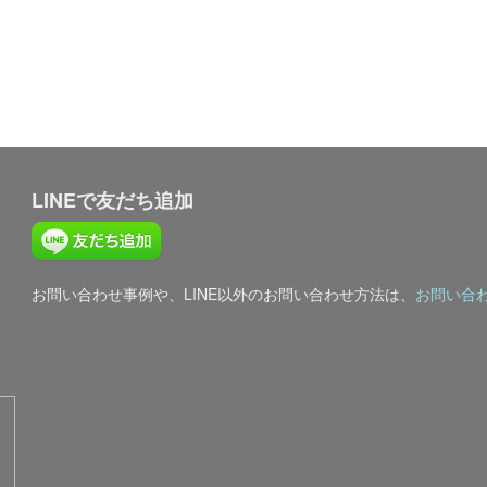
LINEで友だち追加
お問い合わせ事例や、LINE以外のお問い合わせ方法は、
お問い合