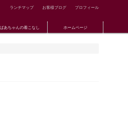
ランチマップ
お客様ブログ
プロフィール
ばあちゃんの着こなし
ホームページ