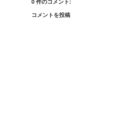
0 件のコメント:
コメントを投稿