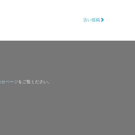
古い投稿
わせページ
をご覧ください。