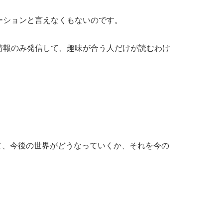
ーションと言えなくもないのです。
情報のみ発信して、趣味が合う人だけが読むわけ
て、今後の世界がどうなっていくか、それを今の