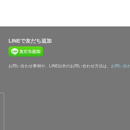
LINEで友だち追加
お問い合わせ事例や、LINE以外のお問い合わせ方法は、
お問い合