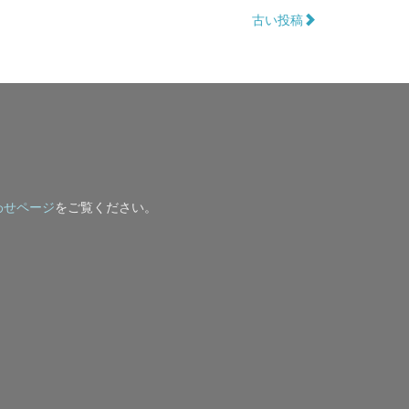
古い投稿
わせページ
をご覧ください。