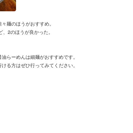
担々麺のほうがおすすめ。
ど、2のほうが良かった。
醤油らーめんは細麺がおすすめです。
行ける方はぜひ行ってみてください。