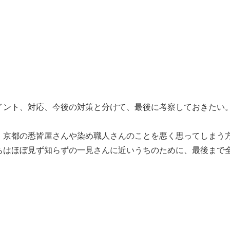
イント、対応、今後の対策と分けて、最後に考察しておきたい
、京都の悉皆屋さんや染め職人さんのことを悪く思ってしまう
ちはほぼ見ず知らずの一見さんに近いうちのために、最後まで