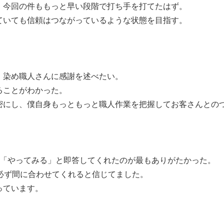
今回の件ももっと早い段階で打ち手を打てたはず。
いても信頼はつながっているような状態を目指す。
、染め職人さんに感謝を述べたい。
ることがわかった。
密にし、僕自身もっともっと職人作業を把握してお客さんとの
、「やってみる」と即答してくれたのが最もありがたかった。
必ず間に合わせてくれると信じてました。
っています。