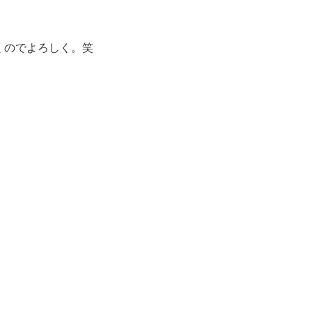
くのでよろしく。笑