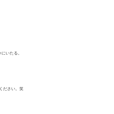
今にいたる。
ください。笑