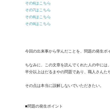
その6はこちら
その7はこちら
その8はこちら
その9はこちら
今回の出来事から学んだことを、問題の発生ポ
ちなみに、この文章を読んでくれた人の中には
半分以上はだるまやの問題であり、職人さんた
その点は本当に誤解しないでいただきたい。
■問題の発生ポイント