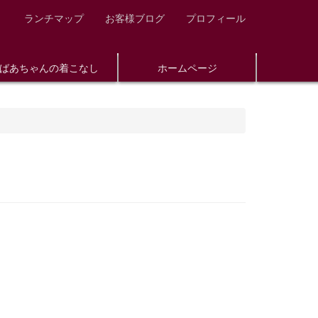
ランチマップ
お客様ブログ
プロフィール
ばあちゃんの着こなし
ホームページ