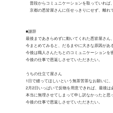
普段からコミュニケーションを取っていれば、
京都の悉皆屋さんに任せっきりにせず、離れて
■謝辞
最後まであきらめずに動いてくれた悉皆屋さん
今まとめてみると、だるまやに大きな原因があ
今後は職人さんたちとのコミュニケーションを
今後の仕事で恩返しさせていただきたい。
うちの仕立て屋さん
1日で縫ってほしいという無茶苦茶なお願いに
2月2日いっぱいで反物を用意できれば、最後は
本当に無理させてしまって申し訳なかったと思
今後の仕事で恩返しさせていただきたい。