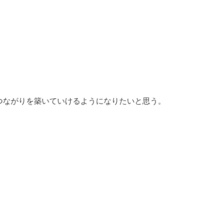
つながりを築いていけるようになりたいと思う。