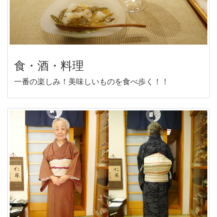
食・酒・料理
一番の楽しみ！美味しいものを食べ歩く！！