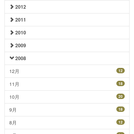
2012
2011
2010
2009
2008
12月
12
11月
18
10月
20
9月
18
8月
12