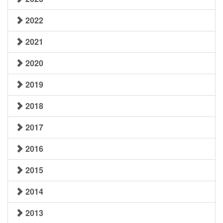
2022
2021
2020
2019
2018
2017
2016
2015
2014
2013