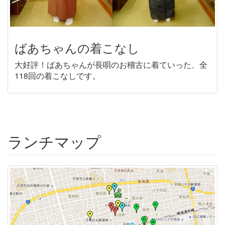
ばあちゃんの着こなし
大好評！ばあちゃんが長唄のお稽古に着ていった、全
118回の着こなしです。
ランチマップ