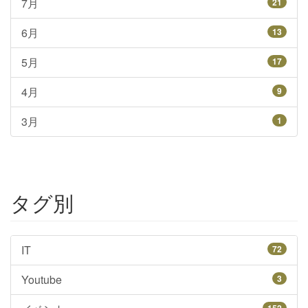
7月
21
6月
13
5月
17
4月
9
3月
1
タグ別
IT
72
Youtube
3
152