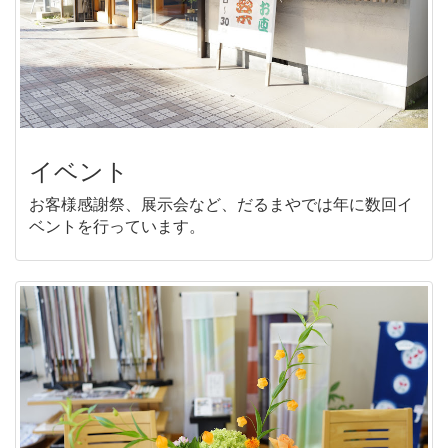
イベント
お客様感謝祭、展示会など、だるまやでは年に数回イ
ベントを行っています。