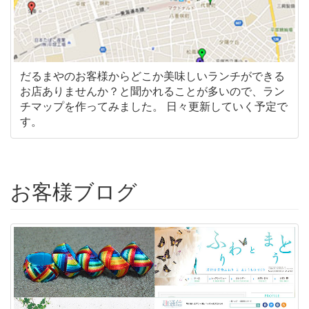
だるまやのお客様からどこか美味しいランチができる
お店ありませんか？と聞かれることが多いので、ラン
チマップを作ってみました。 日々更新していく予定で
す。
お客様ブログ