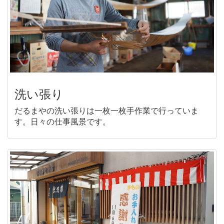
洗い張り
だるまやの洗い張りは一枚一枚手作業で行っていま
す。日々の仕事風景です。