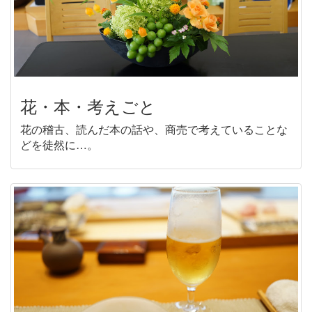
花・本・考えごと
花の稽古、読んだ本の話や、商売で考えていることな
どを徒然に…。