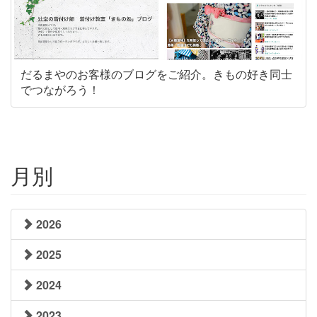
だるまやのお客様のブログをご紹介。きもの好き同士
でつながろう！
月別
2026
2025
2024
2023