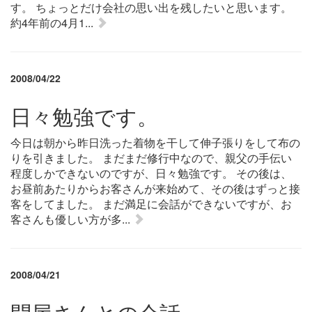
す。 ちょっとだけ会社の思い出を残したいと思います。
約4年前の4月1...
2008/04/22
日々勉強です。
今日は朝から昨日洗った着物を干して伸子張りをして布の
りを引きました。 まだまだ修行中なので、親父の手伝い
程度しかできないのですが、日々勉強です。 その後は、
お昼前あたりからお客さんが来始めて、その後はずっと接
客をしてました。 まだ満足に会話ができないですが、お
客さんも優しい方が多...
2008/04/21