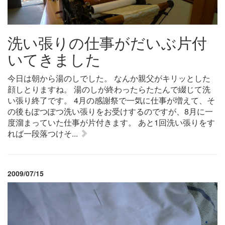
洗い張りの仕事がだいぶ片付
いてきました
今日は朝から湯のしでした。 なんか親父がキリッとした
顔しとりますね。 湯のしが終わったらたたんで綴じて洗
い張り終了です。 4月の感謝祭で一気に仕事が増えて、そ
の後もぽつぽつ洗い張りをお受けするのですが、8月に一
度溜まっていた仕事が片付きます。 あと1回洗い張りをす
れば一段落つけそ...
2009/07/15