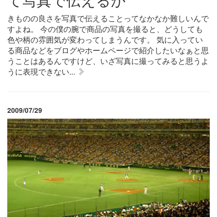
て写真で伝えるか
きものの良さを写真で伝えることってなかなか難しいんで
すよね。 今の僕の腕で商品の写真を撮ると、どうしても
色や柄の雰囲気が変わってしまうんです。 気に入ってい
る商品などをブログやホームページで紹介したいなぁと思
うことはあるんですけど、いざ写真に撮ってみると思うよ
うに表現できない...
2009/07/29