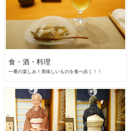
食・酒・料理
一番の楽しみ！美味しいものを食べ歩く！！