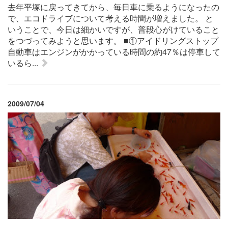
去年平塚に戻ってきてから、毎日車に乗るようになったの
で、エコドライブについて考える時間が増えました。 と
いうことで、今日は細かいですが、普段心がけていること
をつづってみようと思います。 ■①アイドリングストップ
自動車はエンジンがかかっている時間の約47％は停車して
いるら...
2009/07/04