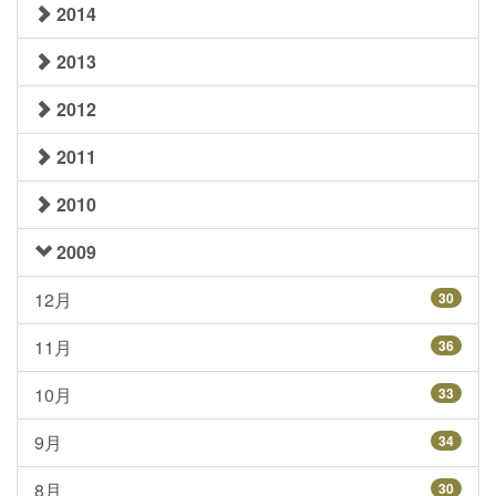
2014
2013
2012
2011
2010
2009
12月
30
11月
36
10月
33
9月
34
8月
30