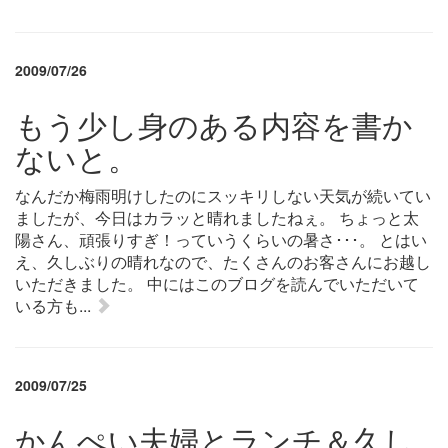
2009/07/26
もう少し身のある内容を書か
ないと。
なんだか梅雨明けしたのにスッキリしない天気が続いてい
ましたが、今日はカラッと晴れましたねぇ。 ちょっと太
陽さん、頑張りすぎ！っていうくらいの暑さ･･･。 とはい
え、久しぶりの晴れなので、たくさんのお客さんにお越し
いただきました。 中にはこのブログを読んでいただいて
いる方も...
2009/07/25
かんぺい夫婦とランチ＆久し