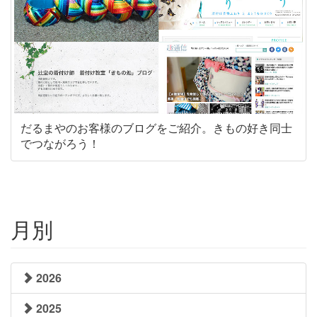
だるまやのお客様のブログをご紹介。きもの好き同士
でつながろう！
月別
2026
2025