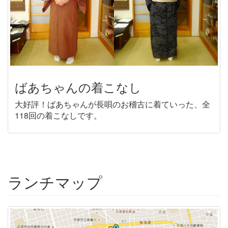
ばあちゃんの着こなし
大好評！ばあちゃんが長唄のお稽古に着ていった、全
118回の着こなしです。
ランチマップ