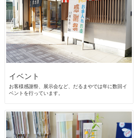
イベント
お客様感謝祭、展示会など、だるまやでは年に数回イ
ベントを行っています。