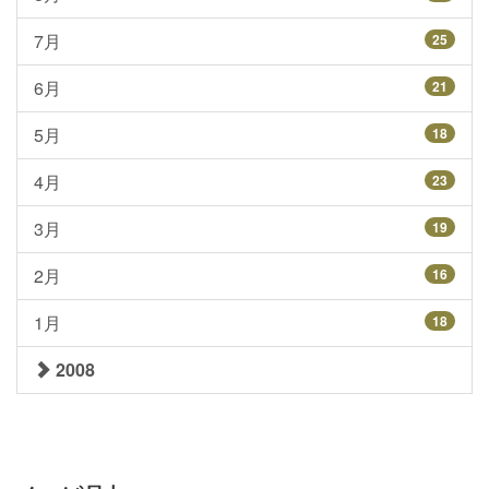
7月
25
6月
21
5月
18
4月
23
3月
19
2月
16
1月
18
2008