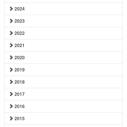
2024
2023
2022
2021
2020
2019
2018
2017
2016
2015