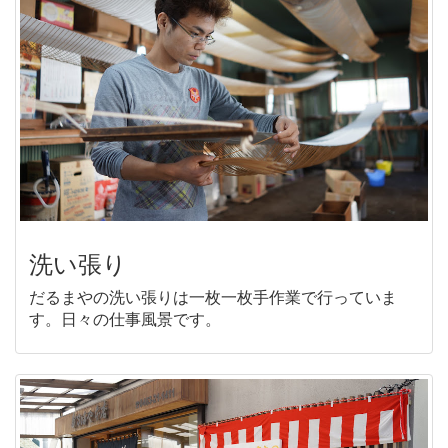
洗い張り
だるまやの洗い張りは一枚一枚手作業で行っていま
す。日々の仕事風景です。