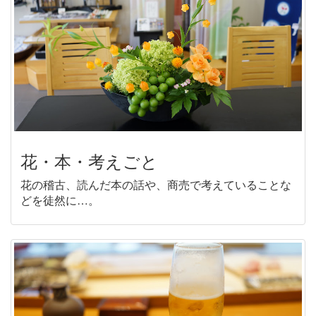
花・本・考えごと
花の稽古、読んだ本の話や、商売で考えていることな
どを徒然に…。