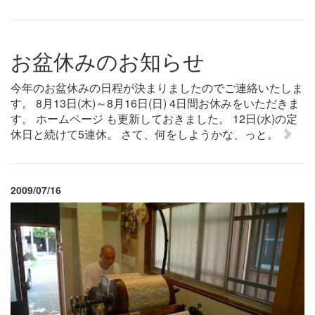
お盆休みのお知らせ
今年のお盆休みの日程が決まりましたのでご連絡いたしま
す。 8月13日(木)～8月16日(日) 4日間お休みをいただきま
す。 ホームページ も更新しておきました。 12日(水)の定
休日と続けて5連休。 さて、何をしようかな、っと。
2009/07/16