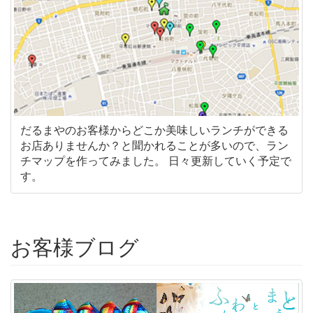
だるまやのお客様からどこか美味しいランチができる
お店ありませんか？と聞かれることが多いので、ラン
チマップを作ってみました。 日々更新していく予定で
す。
お客様ブログ